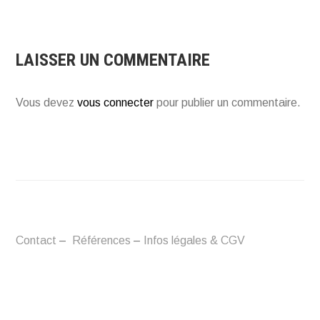
LAISSER UN COMMENTAIRE
Vous devez
vous connecter
pour publier un commentaire.
Contact
–
Références
–
Infos légales & CGV