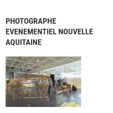
PHOTOGRAPHE
EVENEMENTIEL NOUVELLE
AQUITAINE