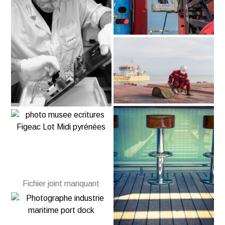
Fichier joint manquant