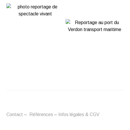
Contact
–
Références
–
Infos légales & CGV