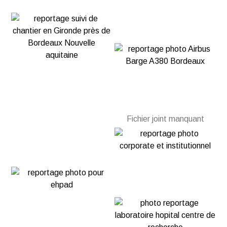
Fichier joint manquant