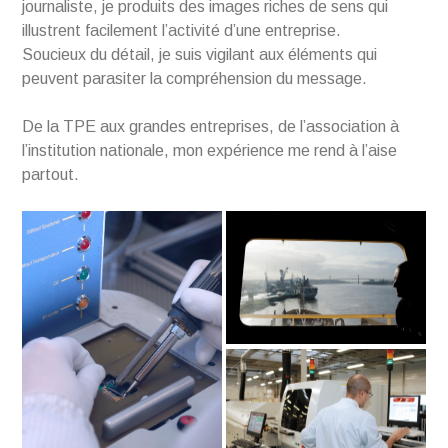
journaliste, je produits des images riches de sens qui
illustrent facilement l’activité d’une entreprise.
Soucieux du détail, je suis vigilant aux éléments qui
peuvent parasiter la compréhension du message.
De la TPE aux grandes entreprises, de l’association à
l’institution nationale, mon expérience me rend à l’aise
partout.