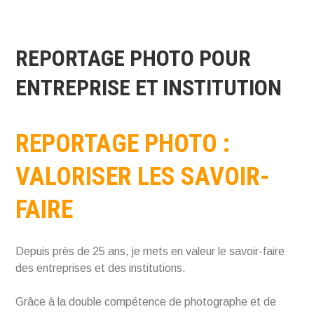
REPORTAGE PHOTO POUR
ENTREPRISE ET INSTITUTION
REPORTAGE PHOTO :
VALORISER LES SAVOIR-
FAIRE
Depuis près de 25 ans, je mets en valeur le savoir-faire
des entreprises et des institutions.
Grâce à la double compétence de photographe et de