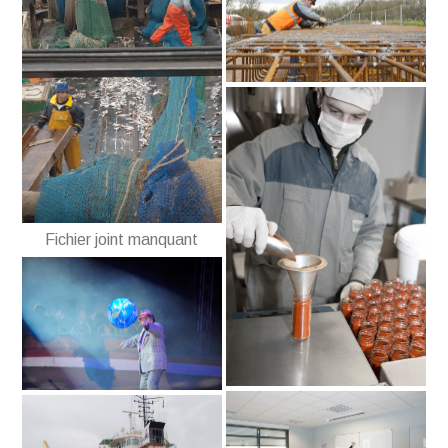
Fichier joint manquant