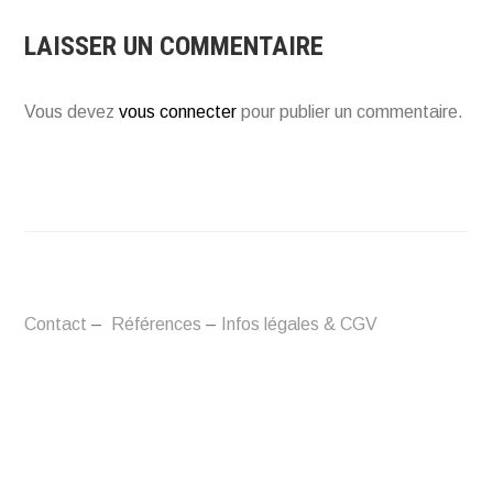
LAISSER UN COMMENTAIRE
Vous devez
vous connecter
pour publier un commentaire.
Contact
–
Références
–
Infos légales & CGV