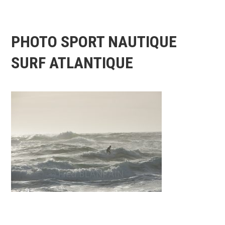
PHOTO SPORT NAUTIQUE
SURF ATLANTIQUE