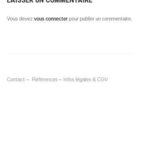
LAISSER UN COMMENTAIRE
Vous devez
vous connecter
pour publier un commentaire.
Contact
–
Références
–
Infos légales & CGV