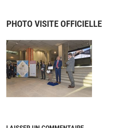
PHOTO VISITE OFFICIELLE