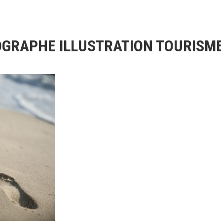
GRAPHE ILLUSTRATION TOURISME