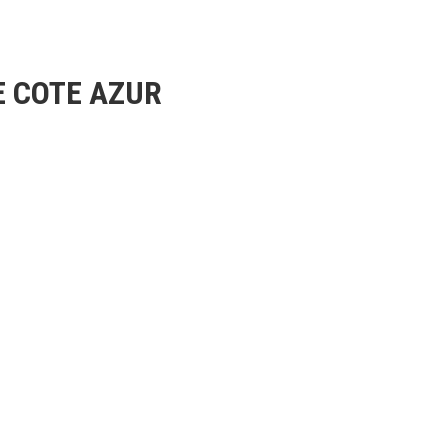
 COTE AZUR