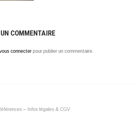
 UN COMMENTAIRE
vous connecter
pour publier un commentaire.
éférences
–
Infos légales & CGV