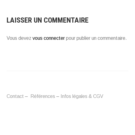
LAISSER UN COMMENTAIRE
Vous devez
vous connecter
pour publier un commentaire.
Contact
–
Références
–
Infos légales & CGV