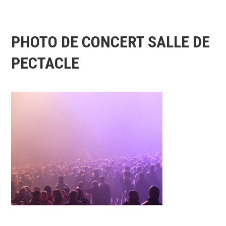
PHOTO DE CONCERT SALLE DE
PECTACLE