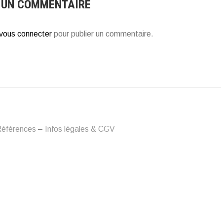
 UN COMMENTAIRE
vous connecter
pour publier un commentaire.
éférences
–
Infos légales & CGV