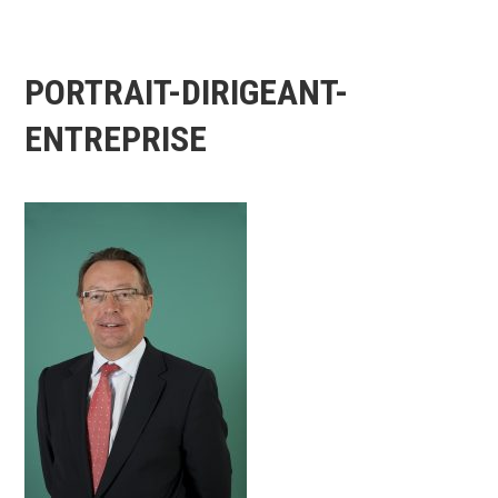
PORTRAIT-DIRIGEANT-
ENTREPRISE