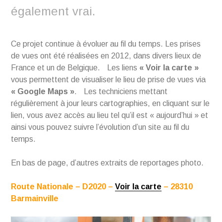
également vrai.
Ce projet continue à évoluer au fil du temps. Les prises
de vues ont été réalisées en 2012, dans divers lieux de
France et un de Belgique. Les liens
« Voir la carte »
vous permettent de visualiser le lieu de prise de vues via
« Google Maps »
. Les techniciens mettant
régulièrement à jour leurs cartographies, en cliquant sur le
lien, vous avez accès au lieu tel qu’il est « aujourd’hui » et
ainsi vous pouvez suivre l’évolution d’un site au fil du
temps.
En bas de page, d’autres extraits de reportages photo.
Route Nationale – D2020 –
Voir la carte
– 28310
Barmainville