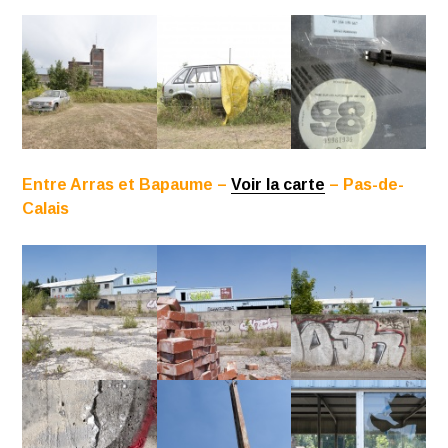
Entre Arras et Bapaume –
Voir la carte
– Pas-de-
Calais