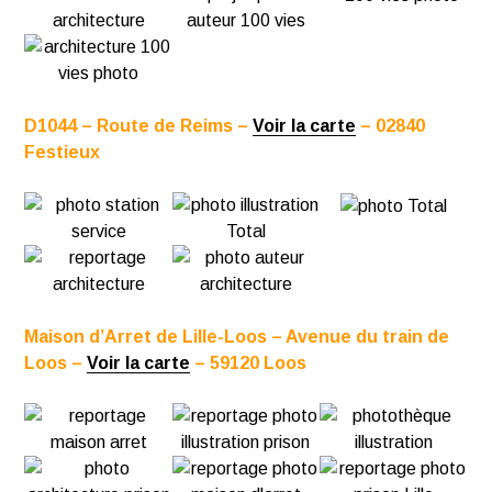
D1044 – Route de Reims –
Voir la carte
– 02840
Festieux
Maison d’Arret de Lille-Loos – Avenue du train de
Loos –
Voir la carte
– 59120 Loos