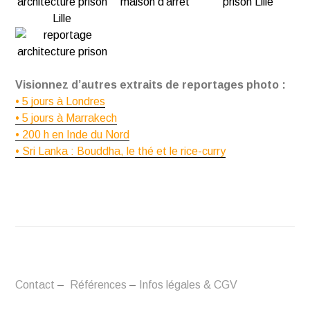
Visionnez d’autres extraits de reportages photo :
• 5 jours à Londres
• 5 jours à Marrakech
• 200 h en Inde du Nord
• Sri Lanka : Bouddha, le thé et le rice-curry
Contact
–
Références
–
Infos légales & CGV