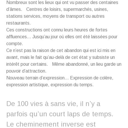
Nombreux sont les lieux qui ont vu passer des centaines
d’âmes. Centres de loisirs, supermarchés, usines,
stations services, moyens de transport ou autres
restaurants.
Ces constructions ont connu leurs heures de fortes
affluences… Jusqu’au jour où elles ont été laissées pour
compte.
Ce n’est pas la raison de cet abandon qui est ici mis en
avant, mais le fait qu’au-delà de cet état y subsiste un
intérêt pour certains. Même abandonné, un lieu garde un
pouvoir d’attraction.
Nouveau terrain d’expression… Expression de colère,
expression artistique, expression du temps.
De 100 vies à sans vie, il n’y a
parfois qu’un court laps de temps.
Le cheminement inverse est