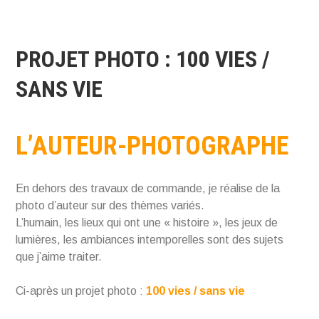
PROJET PHOTO : 100 VIES /
SANS VIE
L’AUTEUR-PHOTOGRAPHE
En dehors des travaux de commande, je réalise de la
photo d’auteur sur des thèmes variés.
L’humain, les lieux qui ont une « histoire », les jeux de
lumières, les ambiances intemporelles sont des sujets
que j’aime traiter.
Ci-après un projet photo :
100 vies / sans vie