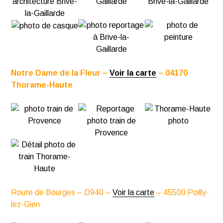
Notre Dame de la Fleur –
Voir la carte
– 04170
Thorame-Haute
Route de Bourges – D940 –
Voir la carte
– 45500 Poilly-
lez-Gien