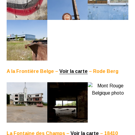
A la Frontière Belge –
Voir la carte
– Rode Berg
La Fontaine des Champs –
Voir la carte
– 18410