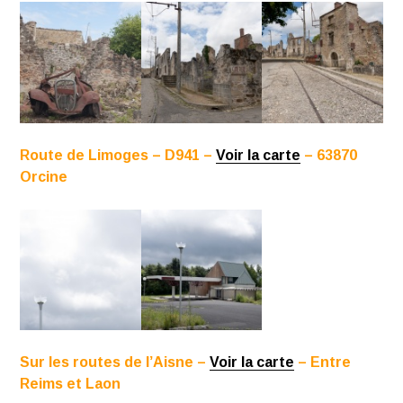
Route de Limoges – D941 –
Voir la carte
– 63870
Orcine
Sur les routes de l’Aisne –
Voir la carte
– Entre
Reims et Laon