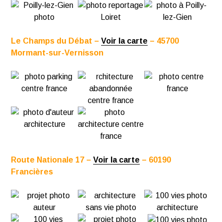
Le Champs du Débat –
Voir la carte
– 45700
Mormant-sur-Vernisson
Route Nationale 17 –
Voir la carte
– 60190
Francières