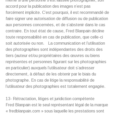
même si une personne s’est laissée photographier, son
accord pour la publication des images n’est pas
forcément implicite. C’est pourquoi, il est recommandé de
faire signer une autorisation de diffusion ou de publication
aux personnes concernées, et de s’abstenir dans le cas
contraire. En tout état de cause, Fred Blanpain décline
toute responsabilité en cas de publication, que celle-ci
soit autorisée ou non. La communication et l’utilisation
des photographies sont indépendantes des droits des
tiers (auteur et/ou propriétaires des œuvres ou biens
représentes et personnes figurant sur les photographies
en particulier) auxquels l’utilisateur doit s’adresser
directement, à défaut de les obtenir par le biais du
photographe. En cas de litige la responsabilité de
l’utilisateur des photographies est totalement engagée.
13- Rétractation, litiges et juridiction compétente
Fred Blanpain est le seul représentant légal de la marque
« fredblanpain.com » sous laquelle les prestations sont