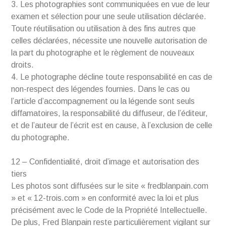
3. Les photographies sont communiquées en vue de leur
examen et sélection pour une seule utilisation déclarée.
Toute réutilisation ou utilisation à des fins autres que
celles déclarées, nécessite une nouvelle autorisation de
la part du photographe et le règlement de nouveaux
droits.
4. Le photographe décline toute responsabilité en cas de
non-respect des légendes fournies. Dans le cas ou
l’article d’accompagnement ou la légende sont seuls
diffamatoires, la responsabilité du diffuseur, de l’éditeur,
et de l’auteur de l’écrit est en cause, à l’exclusion de celle
du photographe.
12 – Confidentialité, droit d’image et autorisation des
tiers
Les photos sont diffusées sur le site « fredblanpain.com
» et « 12-trois.com » en conformité avec la loi et plus
précisément avec le Code de la Propriété Intellectuelle.
De plus, Fred Blanpain reste particulièrement vigilant sur