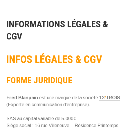
INFORMATIONS LÉGALES &
CGV
INFOS LÉGALES & CGV
FORME JURIDIQUE
Fred Blanpain
est une marque de la société
12
/
TROIS
(Experte en communication d’entreprise).
SAS au capital variable de 5.000€
Siège social : 16 rue Villeneuve – Résidence Printemps