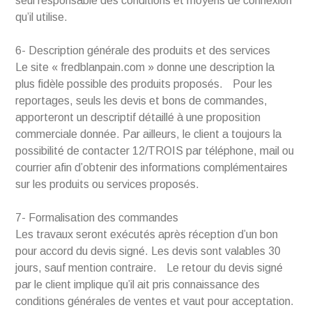
seul responsable des conditions et moyens de connexion
qu’il utilise.
6- Description générale des produits et des services
Le site « fredblanpain.com » donne une description la
plus fidèle possible des produits proposés. Pour les
reportages, seuls les devis et bons de commandes,
apporteront un descriptif détaillé à une proposition
commerciale donnée. Par ailleurs, le client a toujours la
possibilité de contacter 12/TROIS par téléphone, mail ou
courrier afin d’obtenir des informations complémentaires
sur les produits ou services proposés.
7- Formalisation des commandes
Les travaux seront exécutés après réception d’un bon
pour accord du devis signé. Les devis sont valables 30
jours, sauf mention contraire. Le retour du devis signé
par le client implique qu’il ait pris connaissance des
conditions générales de ventes et vaut pour acceptation.