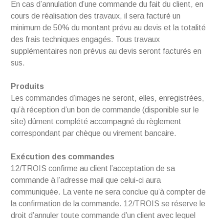
En cas d’annulation d’une commande du fait du client, en
cours de réalisation des travaux, il sera facturé un
minimum de 50% du montant prévu au devis et la totalité
des frais techniques engagés. Tous travaux
supplémentaires non prévus au devis seront facturés en
sus.
Produits
Les commandes d’images ne seront, elles, enregistrées,
qu’à réception d’un bon de commande (disponible sur le
site) dûment complété accompagné du règlement
correspondant par chèque ou virement bancaire.
Exécution des commandes
12/TROIS confirme au client l’acceptation de sa
commande à l’adresse mail que celui-ci aura
communiquée. La vente ne sera conclue qu’à compter de
la confirmation de la commande. 12/TROIS se réserve le
droit d’annuler toute commande d’un client avec lequel