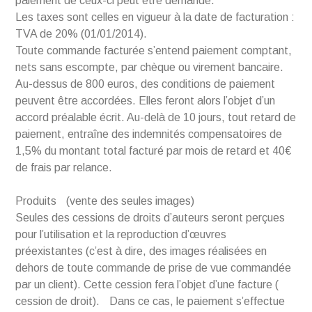
paiement de ceux-ci peut être demandé.
Les taxes sont celles en vigueur à la date de facturation :
TVA de 20% (01/01/2014).
Toute commande facturée s’entend paiement comptant,
nets sans escompte, par chèque ou virement bancaire.
Au-dessus de 800 euros, des conditions de paiement
peuvent être accordées. Elles feront alors l’objet d’un
accord préalable écrit. Au-delà de 10 jours, tout retard de
paiement, entraîne des indemnités compensatoires de
1,5% du montant total facturé par mois de retard et 40€
de frais par relance.
Produits (vente des seules images)
Seules des cessions de droits d’auteurs seront perçues
pour l’utilisation et la reproduction d’œuvres
préexistantes (c’est à dire, des images réalisées en
dehors de toute commande de prise de vue commandée
par un client). Cette cession fera l’objet d’une facture (
cession de droit). Dans ce cas, le paiement s’effectue