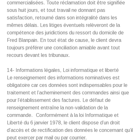
commercialisées. Toute réclamation doit être signifiée
sous huit jours, et tout travail ne donnant pas
satisfaction, retourné dans son intégralité dans les
mêmes délais. Les litiges éventuels relèveront de la
compétence des juridictions du ressort du domicile de
Fred Blanpain. En tout état de cause, le client devra
toujours préférer une conciliation amiable avant tout
recours devant les tribunaux.
14- Informations légales, Loi informatique et liberté
Le renseignement des informations nominatives est
obligatoire car ces données sont indispensables pour le
traitement et l’acheminement des commandes ainsi que
pour l’établissement des factures. Le défaut de
renseignement entraîne la non-validation de la
commande. Conformément à la loi Informatique et
Liberté du 6 janvier 1978, le client dispose d’un droit
d’accès et de rectification des données le concernant qu’il
peut exercer par mail ou par courrier.