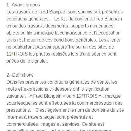
1- Avant-propos
Les travaux de Fred Blanpain sont soumis aux présentes
conditions générales. Le fait de confier à Fred Blanpain
un ou des travaux, documents, supports numériques,
objets ou films implique la connaissance et l’acceptation
sans restriction de ces conditions générales. Les clients
ne souhaitant pas voir apparaître sur un des sites de
12
/
TROIS les photos réalisées lors d’une séance sont
priées de le signaler.
2- Définitions
Dans les présentes conditions générales de vente, les
mots et expressions ci-dessous ont la signification
suivante : « Fred Blanpain » ou « 12/TROIS » : marque
sous lesquelles sont effectuées la commercialisation des
prestations. C’est également le nom de domaine du site
Internet à travers lequel sont présentés et
commercialisés, images et services. Ce site est