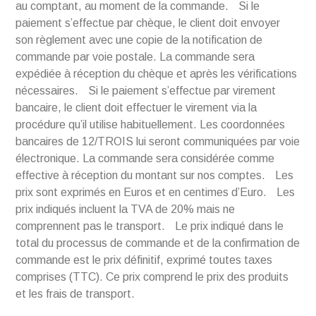
au comptant, au moment de la commande. Si le
paiement s’effectue par chèque, le client doit envoyer
son règlement avec une copie de la notification de
commande par voie postale. La commande sera
expédiée à réception du chèque et après les vérifications
nécessaires. Si le paiement s’effectue par virement
bancaire, le client doit effectuer le virement via la
procédure qu’il utilise habituellement. Les coordonnées
bancaires de 12/TROIS lui seront communiquées par voie
électronique. La commande sera considérée comme
effective à réception du montant sur nos comptes. Les
prix sont exprimés en Euros et en centimes d’Euro. Les
prix indiqués incluent la TVA de 20% mais ne
comprennent pas le transport. Le prix indiqué dans le
total du processus de commande et de la confirmation de
commande est le prix définitif, exprimé toutes taxes
comprises (TTC). Ce prix comprend le prix des produits
et les frais de transport.