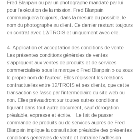
Fred Blanpain ou par un photographe mandaté par lui
pour l’exécution de la mission. Fred Blanpain
communiquera toujours, dans la mesure du possible, le
nom du photographe au client. Ce dernier restant toujours
en contrat avec 12/TROIS et uniquement avec elle.
4- Application et acceptation des conditions de vente
Les présentes conditions générales de ventes
s’appliquent aux ventes de produits et de services
commercialisés sous la marque « Fred Blanpain » ou sous
le propre nom de l’auteur. Elles régissent les relations
contractuelles entre 12/TROIS et ses clients, que cette
transaction se fasse par l’intermédiaire du site web ou
non. Elles prévaudront sur toutes autres conditions
figurant dans tout autre document, sauf dérogation
préalable, expresse et écrite. Le fait de passer
commande de produits ou de services auprès de Fred
Blanpain implique la consultation préalable des présentes
conditions générales de vente et entraîne l’adhésion