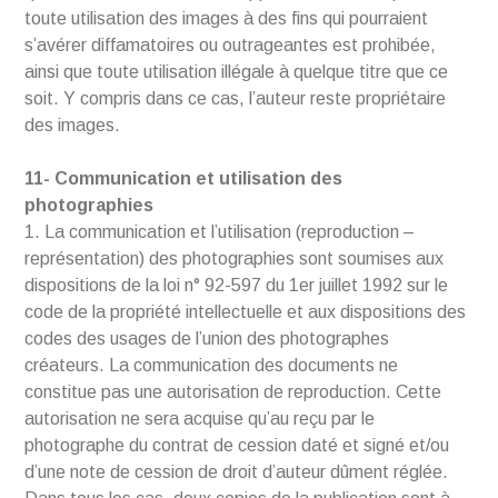
toute utilisation des images à des fins qui pourraient
s’avérer diffamatoires ou outrageantes est prohibée,
ainsi que toute utilisation illégale à quelque titre que ce
soit. Y compris dans ce cas, l’auteur reste propriétaire
des images.
11- Communication et utilisation des
photographies
1. La communication et l’utilisation (reproduction –
représentation) des photographies sont soumises aux
dispositions de la loi n° 92-597 du 1er juillet 1992 sur le
code de la propriété intellectuelle et aux dispositions des
codes des usages de l’union des photographes
créateurs. La communication des documents ne
constitue pas une autorisation de reproduction. Cette
autorisation ne sera acquise qu’au reçu par le
photographe du contrat de cession daté et signé et/ou
d’une note de cession de droit d’auteur dûment réglée.