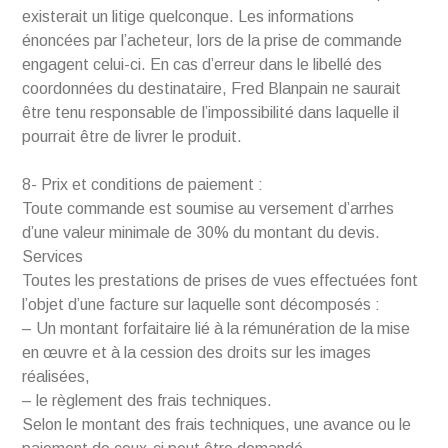
existerait un litige quelconque. Les informations
énoncées par l’acheteur, lors de la prise de commande
engagent celui-ci. En cas d’erreur dans le libellé des
coordonnées du destinataire, Fred Blanpain ne saurait
être tenu responsable de l’impossibilité dans laquelle il
pourrait être de livrer le produit.
8- Prix et conditions de paiement :
Toute commande est soumise au versement d’arrhes
d’une valeur minimale de 30% du montant du devis.
Services
Toutes les prestations de prises de vues effectuées font
l’objet d’une facture sur laquelle sont décomposés :
– Un montant forfaitaire lié à la rémunération de la mise
en œuvre et à la cession des droits sur les images
réalisées,
– le règlement des frais techniques.
Selon le montant des frais techniques, une avance ou le