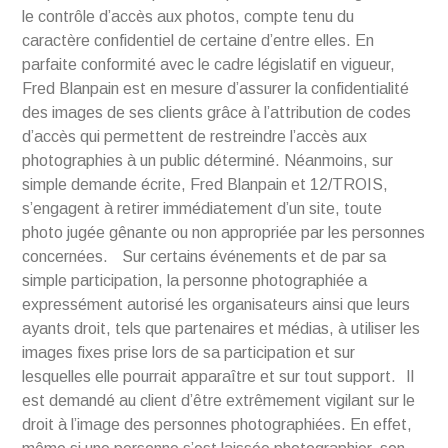
le contrôle d’accès aux photos, compte tenu du
caractère confidentiel de certaine d’entre elles. En
parfaite conformité avec le cadre législatif en vigueur,
Fred Blanpain est en mesure d’assurer la confidentialité
des images de ses clients grâce à l’attribution de codes
d’accès qui permettent de restreindre l’accès aux
photographies à un public déterminé. Néanmoins, sur
simple demande écrite, Fred Blanpain et 12/TROIS,
s’engagent à retirer immédiatement d’un site, toute
photo jugée gênante ou non appropriée par les personnes
concernées. Sur certains événements et de par sa
simple participation, la personne photographiée a
expressément autorisé les organisateurs ainsi que leurs
ayants droit, tels que partenaires et médias, à utiliser les
images fixes prise lors de sa participation et sur
lesquelles elle pourrait apparaître et sur tout support. Il
est demandé au client d’être extrêmement vigilant sur le
droit à l’image des personnes photographiées. En effet,