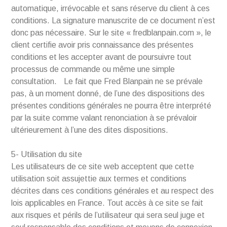
automatique, irrévocable et sans réserve du client à ces
conditions. La signature manuscrite de ce document n’est
donc pas nécessaire. Sur le site « fredblanpain.com », le
client certifie avoir pris connaissance des présentes
conditions et les accepter avant de poursuivre tout
processus de commande ou même une simple
consultation. Le fait que Fred Blanpain ne se prévale
pas, à un moment donné, de l’une des dispositions des
présentes conditions générales ne pourra être interprété
par la suite comme valant renonciation à se prévaloir
ultérieurement à l’une des dites dispositions.
5- Utilisation du site
Les utilisateurs de ce site web acceptent que cette
utilisation soit assujettie aux termes et conditions
décrites dans ces conditions générales et au respect des
lois applicables en France. Tout accès à ce site se fait
aux risques et périls de l’utilisateur qui sera seul juge et