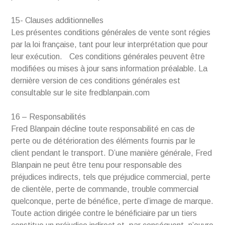
15- Clauses additionnelles
Les présentes conditions générales de vente sont régies
par la loi française, tant pour leur interprétation que pour
leur exécution. Ces conditions générales peuvent être
modifiées ou mises à jour sans information préalable. La
dernière version de ces conditions générales est
consultable sur le site fredblanpain.com
16 – Responsabilités
Fred Blanpain décline toute responsabilité en cas de
perte ou de détérioration des éléments fournis par le
client pendant le transport. D’une manière générale, Fred
Blanpain ne peut être tenu pour responsable des
préjudices indirects, tels que préjudice commercial, perte
de clientèle, perte de commande, trouble commercial
quelconque, perte de bénéfice, perte d’image de marque.
Toute action dirigée contre le bénéficiaire par un tiers