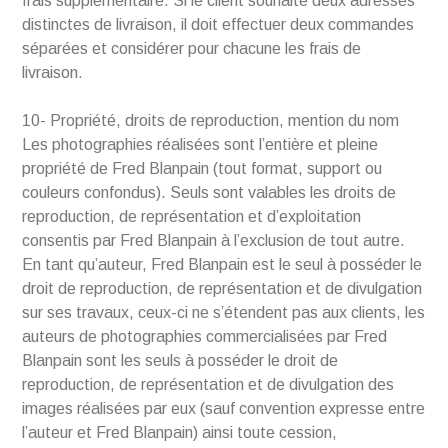
frais supplémentaire. Si le client souhaite deux adresses
distinctes de livraison, il doit effectuer deux commandes
séparées et considérer pour chacune les frais de
livraison.
10- Propriété, droits de reproduction, mention du nom
Les photographies réalisées sont l’entière et pleine
propriété de Fred Blanpain (tout format, support ou
couleurs confondus). Seuls sont valables les droits de
reproduction, de représentation et d’exploitation
consentis par Fred Blanpain à l’exclusion de tout autre.
En tant qu’auteur, Fred Blanpain est le seul à posséder le
droit de reproduction, de représentation et de divulgation
sur ses travaux, ceux-ci ne s’étendent pas aux clients, les
auteurs de photographies commercialisées par Fred
Blanpain sont les seuls à posséder le droit de
reproduction, de représentation et de divulgation des
images réalisées par eux (sauf convention expresse entre
l’auteur et Fred Blanpain) ainsi toute cession,