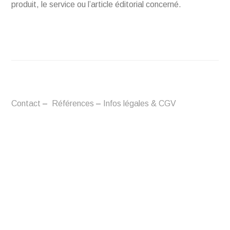
produit, le service ou l’article éditorial concerné.
Contact
–
Références
–
Infos légales & CGV