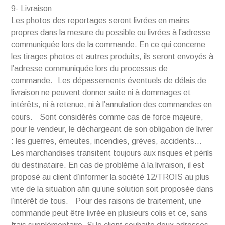
9- Livraison
Les photos des reportages seront livrées en mains
propres dans la mesure du possible ou livrées à l’adresse
communiquée lors de la commande. En ce qui concerne
les tirages photos et autres produits, ils seront envoyés à
l’adresse communiquée lors du processus de
commande. Les dépassements éventuels de délais de
livraison ne peuvent donner suite ni à dommages et
intérêts, ni à retenue, ni à l’annulation des commandes en
cours. Sont considérés comme cas de force majeure,
pour le vendeur, le déchargeant de son obligation de livrer
: les guerres, émeutes, incendies, grèves, accidents…
Les marchandises transitent toujours aux risques et périls
du destinataire. En cas de problème à la livraison, il est
proposé au client d’informer la société 12/TROIS au plus
vite de la situation afin qu’une solution soit proposée dans
l’intérêt de tous. Pour des raisons de traitement, une
commande peut être livrée en plusieurs colis et ce, sans