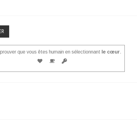
z prouver que vous êtes humain en sélectionnant
le cœur
.