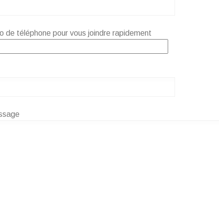
 de téléphone pour vous joindre rapidement
ssage